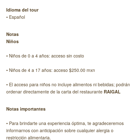
Idioma del tour
• Español
Notas
Niños
• Niños de 0 a 4 años: acceso sin costo
• Niños de 4 a 17 años: acceso $250.00 mxn
• El acceso para niños no incluye alimentos ni bebidas; podrán
ordenar directamente de la carta del restaurante
RAIGAL
Notas importantes
• Para brindarte una experiencia óptima, te agradeceremos
informarnos con anticipación sobre cualquier alergia o
restricción alimentaria.