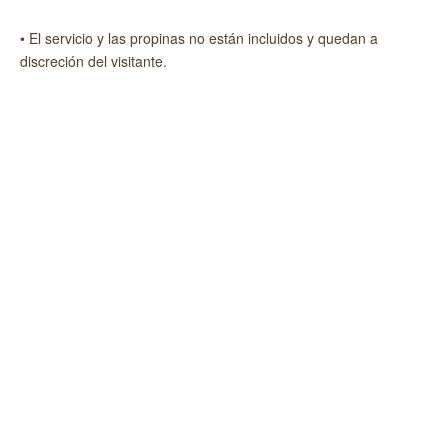
• El servicio y las propinas no están incluidos y quedan a
discreción del visitante.