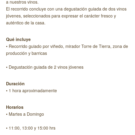
a nuestros vinos.
El recorrido concluye con una degustación guiada de dos vinos
jóvenes, seleccionados para expresar el carácter fresco y
auténtico de la casa.
Qué incluye
• Recorrido guiado por viñedo, mirador Torre de Tierra, zona de
producción y barricas
• Degustación guiada de 2 vinos jóvenes
Duración
• 1 hora aproximadamente
Horarios
• Martes a Domingo
• 11:00, 13:00 y 15:00 hrs