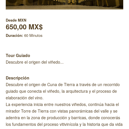
Desde
MXN
650,00 MX$
Duración:
60 Minutos
Tour Guiado
Descubre el origen del viñedo...
Descripción
Descubre el origen de Cuna de Tierra a través de un recorrido
guiado que conecta el viñedo, la arquitectura y el proceso de
elaboración del vino.
La experiencia inicia entre nuestros viñedos, continúa hacia el
mirador Torre de Tierra con vistas panorámicas del valle y se
adentra en la zona de producción y barricas, donde conocerás
los fundamentos del proceso vitivinícola y la historia que da vida