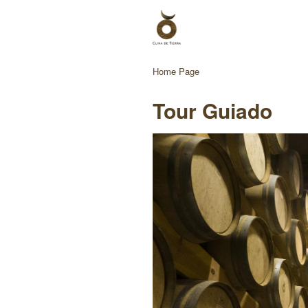
Home Page
Tour Guiado