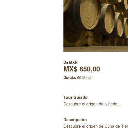
Da
MXN
MX$ 650,00
Durata:
60 Minuti
Tour Guiado
Descubre el origen del viñedo...
Descripción
Descubre el origen de Cuna de Tier