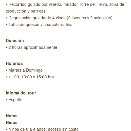
• Recorrido guiado por viñedo, mirador Torre de Tierra, zona de
producción y barricas
• Degustación guiada de 4 vinos (2 jóvenes y 2 selección)
• Tabla de quesos y charcutería fina
Duración
• 2 horas aproximadamente
Horarios
• Martes a Domingo
• 11:00, 13:00 y 15:00 hrs
Idioma del tour
• Español
Notas
Niños
• Niños de 0 a 4 años: acceso sin costo