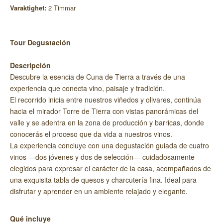
Varaktighet:
2 Timmar
Tour Degustación
Descripción
Descubre la esencia de Cuna de Tierra a través de una
experiencia que conecta vino, paisaje y tradición.
El recorrido inicia entre nuestros viñedos y olivares, continúa
hacia el mirador Torre de Tierra con vistas panorámicas del
valle y se adentra en la zona de producción y barricas, donde
conocerás el proceso que da vida a nuestros vinos.
La experiencia concluye con una degustación guiada de cuatro
vinos —dos jóvenes y dos de selección— cuidadosamente
elegidos para expresar el carácter de la casa, acompañados de
una exquisita tabla de quesos y charcutería fina. Ideal para
disfrutar y aprender en un ambiente relajado y elegante.
Qué incluye