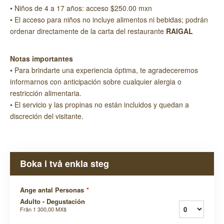
• Niños de 4 a 17 años: acceso $250.00 mxn
• El acceso para niños no incluye alimentos ni bebidas; podrán
ordenar directamente de la carta del restaurante
RAIGAL
Notas importantes
• Para brindarte una experiencia óptima, te agradeceremos
informarnos con anticipación sobre cualquier alergia o
restricción alimentaria.
• El servicio y las propinas no están incluidos y quedan a
discreción del visitante.
Boka i två enkla steg
Ange antal Personas
*
Adulto - Degustación
Från
1 300,00 MX$