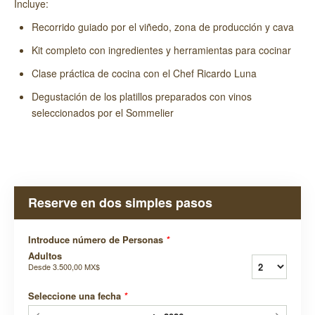
Incluye:
Recorrido guiado por el viñedo, zona de producción y cava
Kit completo con ingredientes y herramientas para cocinar
Clase práctica de cocina con el Chef Ricardo Luna
Degustación de los platillos preparados con vinos
seleccionados por el Sommelier
Reserve en dos simples pasos
Introduce número de Personas
*
Adultos
Desde
3.500,00 MX$
Seleccione una fecha
*