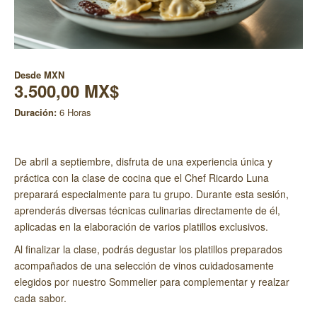
Desde
MXN
3.500,00 MX$
Duración:
6 Horas
De abril a septiembre, disfruta de una experiencia única y
práctica con la clase de cocina que el Chef Ricardo Luna
preparará especialmente para tu grupo. Durante esta sesión,
aprenderás diversas técnicas culinarias directamente de él,
aplicadas en la elaboración de varios platillos exclusivos.
Al finalizar la clase, podrás degustar los platillos preparados
acompañados de una selección de vinos cuidadosamente
elegidos por nuestro Sommelier para complementar y realzar
cada sabor.