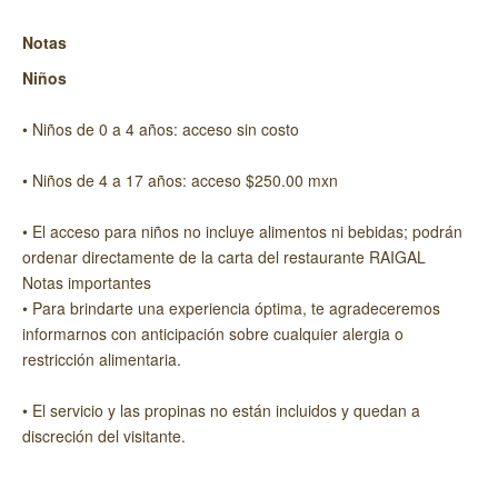
Notas
Niños
• Niños de 0 a 4 años: acceso sin costo
• Niños de 4 a 17 años: acceso $250.00 mxn
• El acceso para niños no incluye alimentos ni bebidas; podrán
ordenar directamente de la carta del restaurante RAIGAL
Notas importantes
• Para brindarte una experiencia óptima, te agradeceremos
informarnos con anticipación sobre cualquier alergia o
restricción alimentaria.
• El servicio y las propinas no están incluidos y quedan a
discreción del visitante.