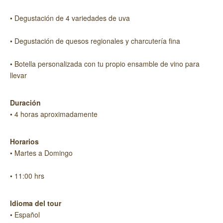
• Degustación de 4 variedades de uva
• Degustación de quesos regionales y charcutería fina
• Botella personalizada con tu propio ensamble de vino para
llevar
Duración
• 4 horas aproximadamente
Horarios
• Martes a Domingo
• 11:00 hrs
Idioma del tour
• Español