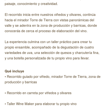
paisaje, conocimiento y creatividad.
El recorrido inicia entre nuestros viñedos y olivares, continúa
hacia el mirador Torre de Tierra con vistas panorámicas del
valle y se adentra en la zona de producción y barricas, donde
conocerás de cerca el proceso de elaboración del vino.
La experiencia culmina con un taller práctico para crear tu
propio ensamble, acompañado de la degustación de cuatro
variedades de uva, una selección de quesos y charcutería fina,
y una botella personalizada de tu propio vino para llevar.
Qué incluye
• Recorrido guiado por viñedo, mirador Torre de Tierra, zona de
producción y barricas
• Recorrido en carreta por viñedos y olivares
• Taller Wine Maker para elaborar tu propio vino