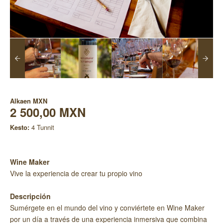
Alkaen
MXN
2 500,00 MXN
Kesto:
4 Tunnit
Wine Maker
Vive la experiencia de crear tu propio vino
Descripción
Sumérgete en el mundo del vino y conviértete en Wine Maker
por un día a través de una experiencia inmersiva que combina