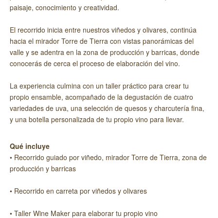
paisaje, conocimiento y creatividad.
El recorrido inicia entre nuestros viñedos y olivares, continúa
hacia el mirador Torre de Tierra con vistas panorámicas del
valle y se adentra en la zona de producción y barricas, donde
conocerás de cerca el proceso de elaboración del vino.
La experiencia culmina con un taller práctico para crear tu
propio ensamble, acompañado de la degustación de cuatro
variedades de uva, una selección de quesos y charcutería fina,
y una botella personalizada de tu propio vino para llevar.
Qué incluye
• Recorrido guiado por viñedo, mirador Torre de Tierra, zona de
producción y barricas
• Recorrido en carreta por viñedos y olivares
• Taller Wine Maker para elaborar tu propio vino