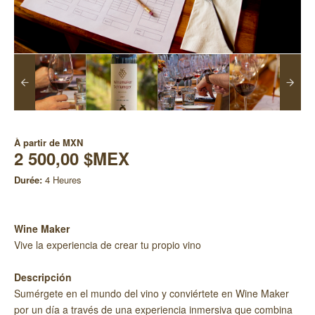
À partir de
MXN
2 500,00 $MEX
Durée:
4 Heures
Wine Maker
Vive la experiencia de crear tu propio vino
Descripción
Sumérgete en el mundo del vino y conviértete en Wine Maker
por un día a través de una experiencia inmersiva que combina