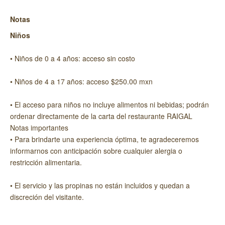
Notas
Niños
• Niños de 0 a 4 años: acceso sin costo
• Niños de 4 a 17 años: acceso $250.00 mxn
• El acceso para niños no incluye alimentos ni bebidas; podrán
ordenar directamente de la carta del restaurante RAIGAL
Notas importantes
• Para brindarte una experiencia óptima, te agradeceremos
informarnos con anticipación sobre cualquier alergia o
restricción alimentaria.
• El servicio y las propinas no están incluidos y quedan a
discreción del visitante.