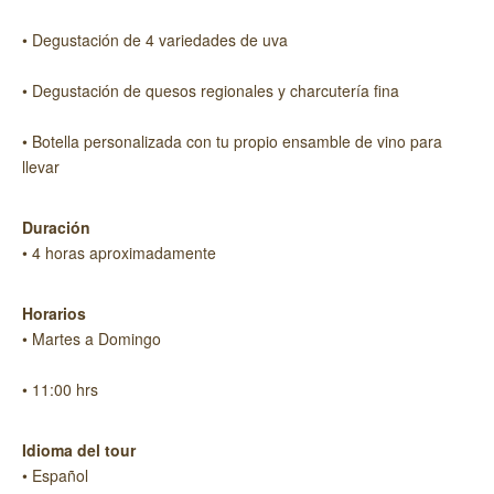
• Degustación de 4 variedades de uva
• Degustación de quesos regionales y charcutería fina
• Botella personalizada con tu propio ensamble de vino para
llevar
Duración
• 4 horas aproximadamente
Horarios
• Martes a Domingo
• 11:00 hrs
Idioma del tour
• Español