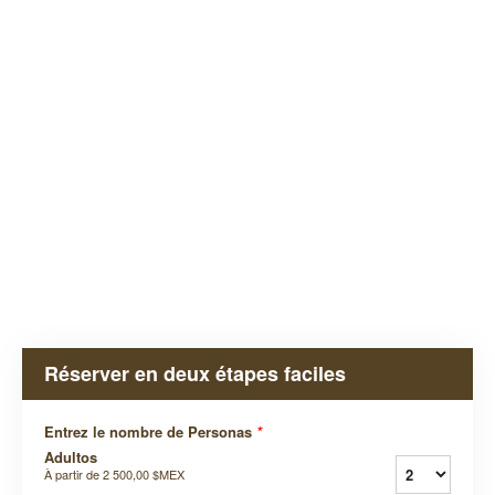
Réserver en deux étapes faciles
Entrez le nombre de Personas
*
Adultos
À partir de
2 500,00 $MEX