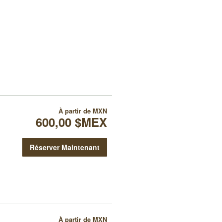
À partir de
MXN
600,00 $MEX
Réserver Maintenant
À partir de
MXN