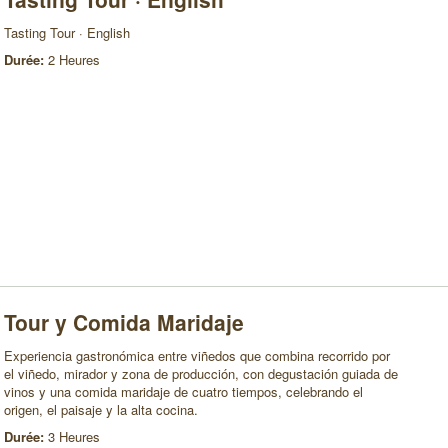
Tasting Tour · English
Durée:
2 Heures
Tour y Comida Maridaje
Experiencia gastronómica entre viñedos que combina recorrido por
el viñedo, mirador y zona de producción, con degustación guiada de
vinos y una comida maridaje de cuatro tiempos, celebrando el
origen, el paisaje y la alta cocina.
Durée:
3 Heures