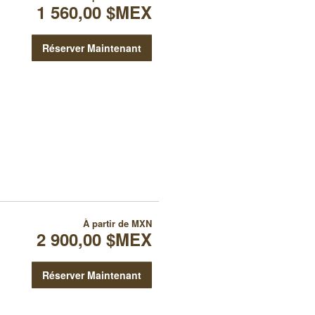
1 560,00 $MEX
Réserver Maintenant
À partir de
MXN
2 900,00 $MEX
Réserver Maintenant