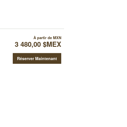
À partir de
MXN
3 480,00 $MEX
Réserver Maintenant