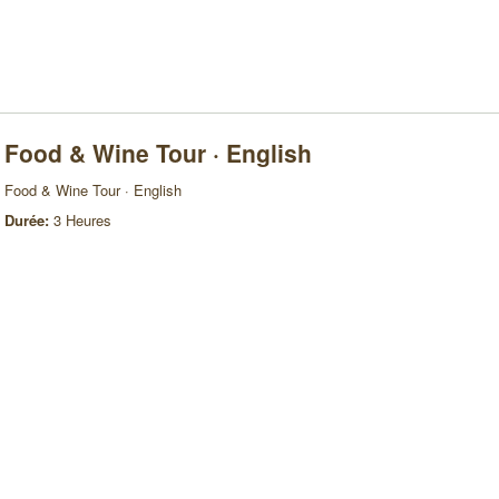
Food & Wine Tour · English
Food & Wine Tour · English
Durée:
3 Heures