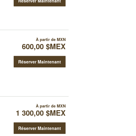
Réserver Maintenant
À partir de
MXN
600,00 $MEX
Réserver Maintenant
À partir de
MXN
1 300,00 $MEX
Réserver Maintenant