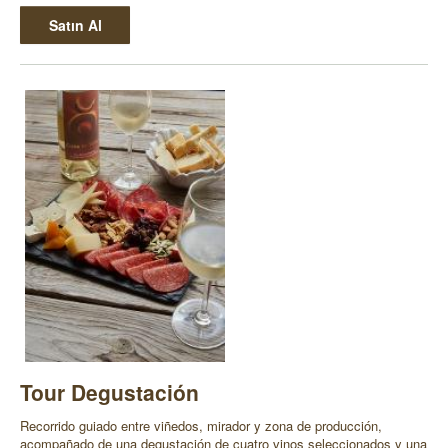
Satın Al
Tour Degustación
Recorrido guiado entre viñedos, mirador y zona de producción,
acompañado de una degustación de cuatro vinos seleccionados y una