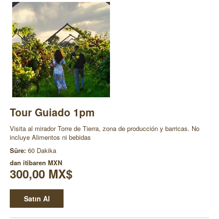
Tour Guiado 1pm
Visita al mirador Torre de Tierra, zona de producción y barricas. No
incluye Alimentos ni bebidas
Süre:
60 Dakika
dan itibaren
MXN
300,00 MX$
Satın Al