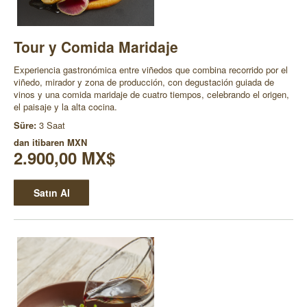
Tour y Comida Maridaje
Experiencia gastronómica entre viñedos que combina recorrido por el
viñedo, mirador y zona de producción, con degustación guiada de
vinos y una comida maridaje de cuatro tiempos, celebrando el origen,
el paisaje y la alta cocina.
Süre:
3 Saat
dan itibaren
MXN
2.900,00 MX$
Satın Al